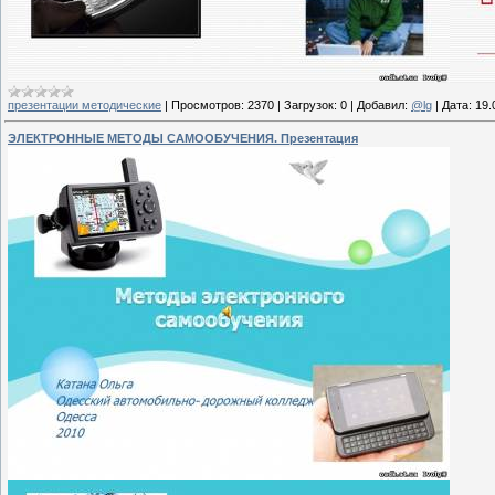
презентации методические
|
Просмотров:
2370
|
Загрузок:
0
|
Добавил:
@lg
|
Дата:
19.
ЭЛЕКТРОННЫЕ МЕТОДЫ САМООБУЧЕНИЯ. Презентация