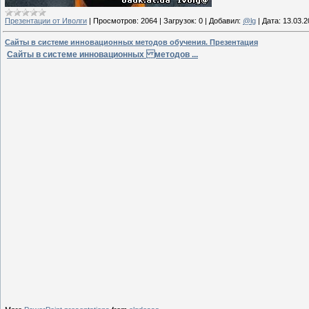
Презентации от Иволги
|
Просмотров:
2064
|
Загрузок:
0
|
Добавил:
@lg
|
Дата:
13.03.2
Сайты в системе инновационных методов обучения. Презентация
Сайты в системе инновационных методов ...