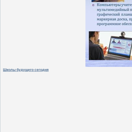
Школы будущего сегодня