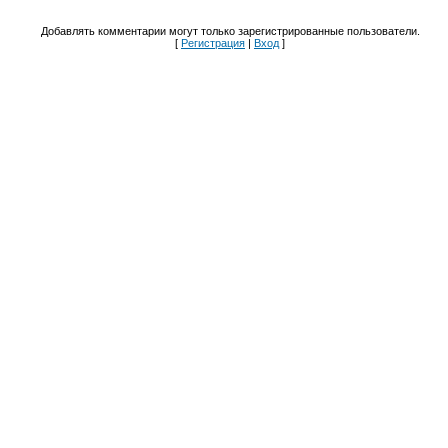
Добавлять комментарии могут только зарегистрированные пользователи.
[
Регистрация
|
Вход
]