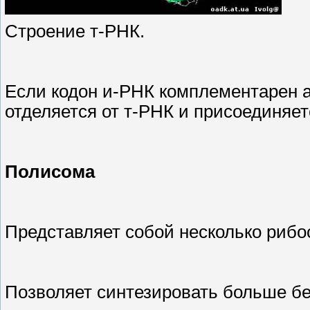
Строение т-РНК.
Если кодон и-РНК комплементарен а
отделяется от т-РНК и присоединяе
Полисома
Представляет собой несколько рибо
Позволяет синтезировать больше бе