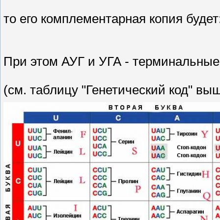
то его комплементарная копия будет
При этом АУГ и УГА - терминальные
(см. таблицу "Генетический код" выш