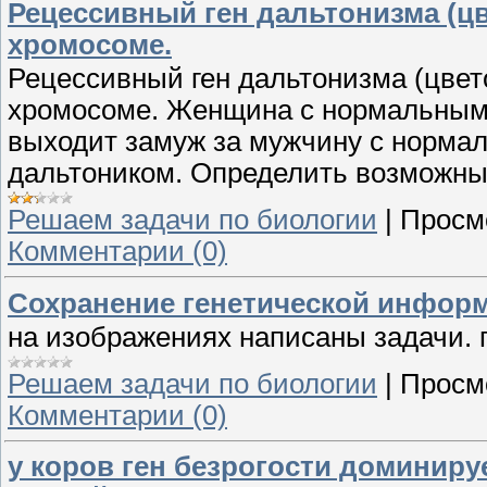
Рецессивный ген дальтонизма (цв
хромосоме.
Рецессивный ген дальтонизма (цвето
хромосоме. Женщина с нормальным 
выходит замуж за мужчину с нормал
дальтоником. Определить возможны
Решаем задачи по биологии
|
Просм
Комментарии (0)
Сохранение генетической информ
на изображениях написаны задачи. 
Решаем задачи по биологии
|
Просм
Комментарии (0)
у коров ген безрогости доминиру