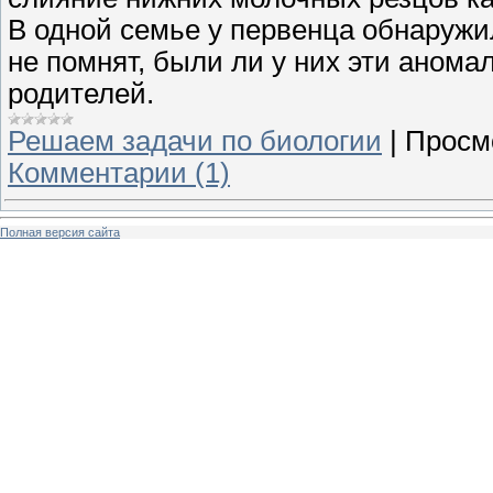
В одной семье у первенца обнаружи
не помнят, были ли у них эти аном
родителей.
Решаем задачи по биологии
|
Просм
Комментарии (1)
Полная версия сайта