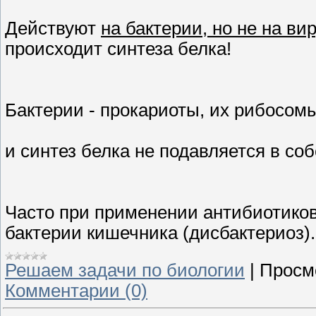
Действуют
на бактерии, но не на ви
происходит синтеза белка!
Бактерии - прокариоты, их рибосом
и синтез белка не подавляется в со
Часто при применении антибиотико
бактерии кишечника (дисбактериоз).
Решаем задачи по биологии
|
Просм
Комментарии (0)