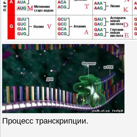
Процесс транскрипции.