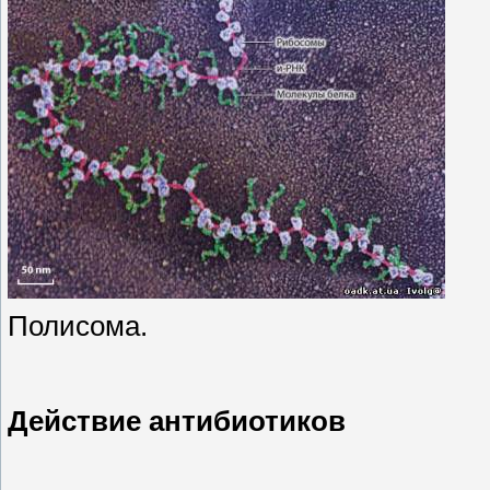
Полисома.
Действие антибиотиков